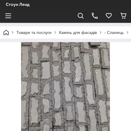
Стоун Ленд
Товари та послуги
Камінь для фасадів
- Сланець