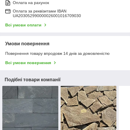
Оплата на рахунок
Оплата за реквізитами IBAN
UA203052990000026001016709030
Всі умови оплати
Умови повернення
Повернення товару впродовж 14 днів за домовленістю
Всі умови повернення
Подібні товари компанії