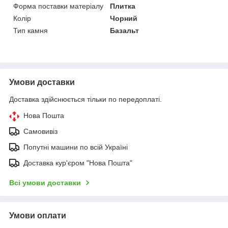
Форма поставки матеріалу
Плитка
Колір
Чорний
Тип камня
Базальт
Умови доставки
Доставка здійснюється тільки по передоплаті.
Нова Пошта
Самовивіз
Попутні машини по всій Україні
Доставка кур'єром "Нова Пошта"
Всі умови доставки
Умови оплати