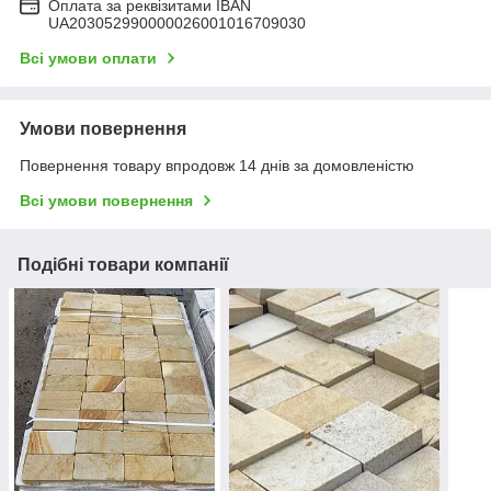
Оплата за реквізитами IBAN
UA203052990000026001016709030
Всі умови оплати
Умови повернення
Повернення товару впродовж 14 днів за домовленістю
Всі умови повернення
Подібні товари компанії