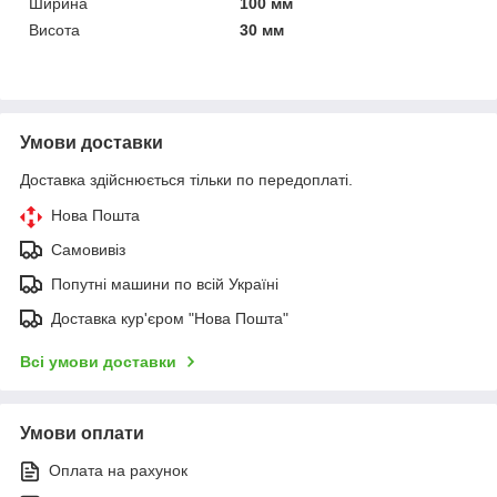
Ширина
100 мм
Висота
30 мм
Умови доставки
Доставка здійснюється тільки по передоплаті.
Нова Пошта
Самовивіз
Попутні машини по всій Україні
Доставка кур'єром "Нова Пошта"
Всі умови доставки
Умови оплати
Оплата на рахунок