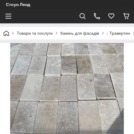
Стоун Ленд
Товари та послуги
Камінь для фасадів
- Травертин