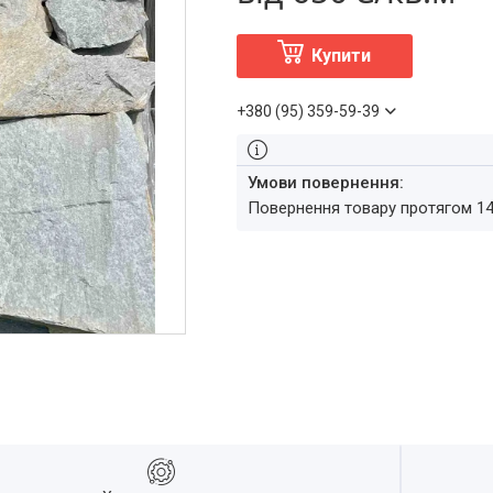
Купити
+380 (95) 359-59-39
повернення товару протягом 1