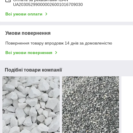
UA203052990000026001016709030
Всі умови оплати
Умови повернення
Повернення товару впродовж 14 днів за домовленістю
Всі умови повернення
Подібні товари компанії