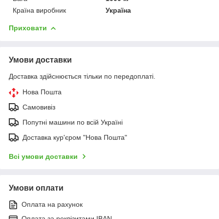
Країна виробник
Україна
Приховати
Умови доставки
Доставка здійснюється тільки по передоплаті.
Нова Пошта
Самовивіз
Попутні машини по всій Україні
Доставка кур'єром "Нова Пошта"
Всі умови доставки
Умови оплати
Оплата на рахунок
Оплата за реквізитами IBAN