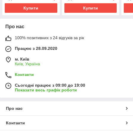
Купити
Купити
Про нас
100% позитивних з 24 відгуків за рік
Працює з 28.09.2020
м. Київ
Київ, Україна
Контакти
Сьогодні працює з 09:00 до 19:00
Показати весь графік роботи
Про нас
Контакти