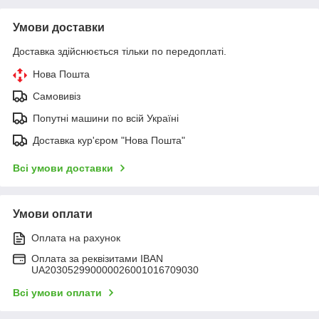
Умови доставки
Доставка здійснюється тільки по передоплаті.
Нова Пошта
Самовивіз
Попутні машини по всій Україні
Доставка кур'єром "Нова Пошта"
Всі умови доставки
Умови оплати
Оплата на рахунок
Оплата за реквізитами IBAN
UA203052990000026001016709030
Всі умови оплати