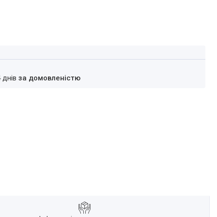
4 днів
за домовленістю