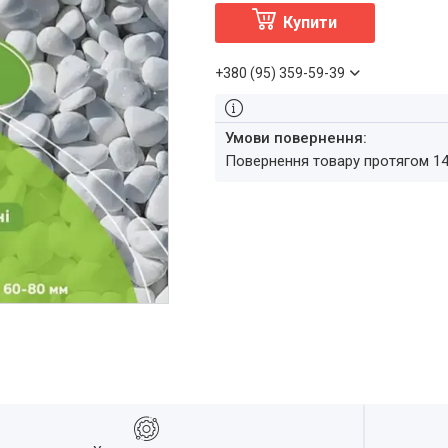
Купити
+380 (95) 359-59-39
повернення товару протягом 1