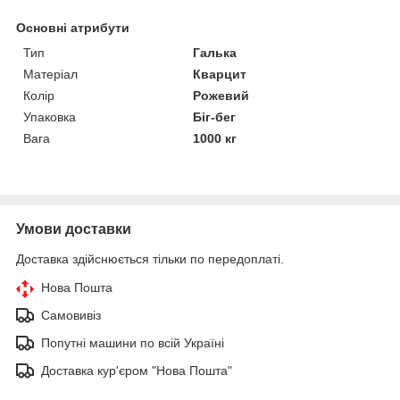
Основні атрибути
Тип
Галька
Матеріал
Кварцит
Колір
Рожевий
Упаковка
Біг-бег
Вага
1000 кг
Умови доставки
Доставка здійснюється тільки по передоплаті.
Нова Пошта
Самовивіз
Попутні машини по всій Україні
Доставка кур'єром "Нова Пошта"