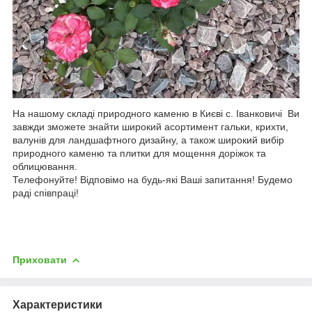
На нашому складі природного каменю в Києві с. Іванковичі Ви
завжди зможете знайти широкий асортимент гальки, крихти,
валунів для ландшафтного дизайну, а також широкий вибір
природного каменю та плитки для мощення доріжок та
облицювання.
Телефонуйте! Відповімо на будь-які Ваші запитання! Будемо
раді співпраці!
Приховати
Характеристики