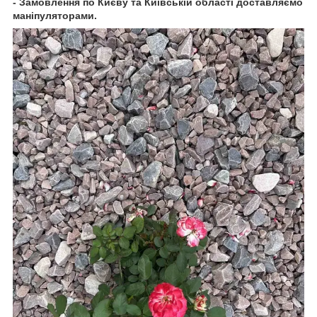
- Замовлення по Києву та Київській області доставляємо
маніпуляторами.