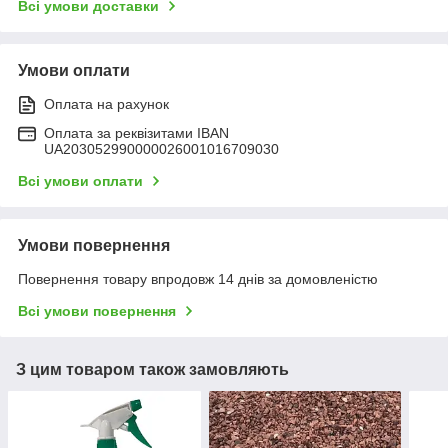
Всі умови доставки
Умови оплати
Оплата на рахунок
Оплата за реквізитами IBAN
UA203052990000026001016709030
Всі умови оплати
Умови повернення
Повернення товару впродовж 14 днів за домовленістю
Всі умови повернення
З цим товаром також замовляють