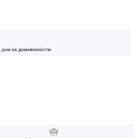
4 днів
за домовленістю