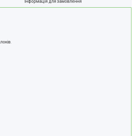
Інформація для замовлення
локів.