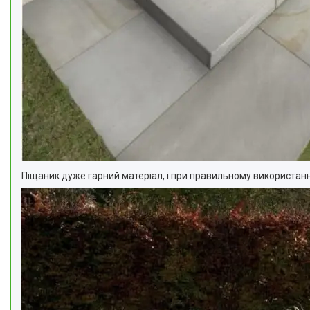
Піщаник дуже гарний матеріал, і при правильному використанн