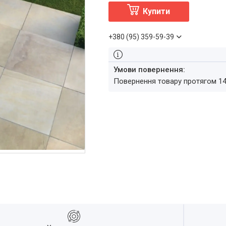
Купити
+380 (95) 359-59-39
повернення товару протягом 1