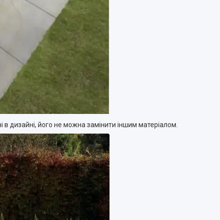
і в дизайні, його не можна замінити іншим матеріалом.