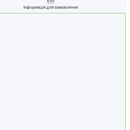
Інформація для замовлення