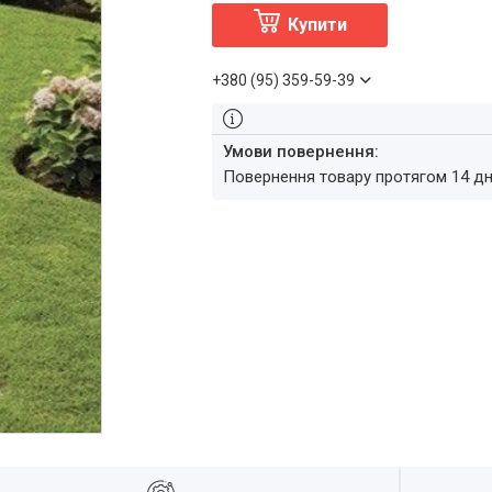
Купити
+380 (95) 359-59-39
повернення товару протягом 14 д