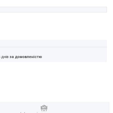
4 днів
за домовленістю