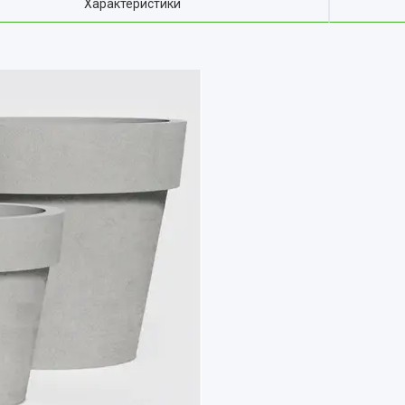
Характеристики