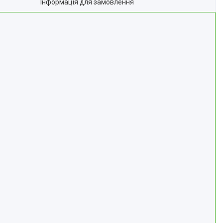
Інформація для замовлення