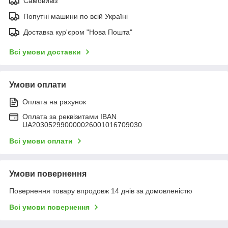
Самовивіз
Попутні машини по всій Україні
Доставка кур'єром "Нова Пошта"
Всі умови доставки
Умови оплати
Оплата на рахунок
Оплата за реквізитами IBAN
UA203052990000026001016709030
Всі умови оплати
Умови повернення
Повернення товару впродовж 14 днів за домовленістю
Всі умови повернення