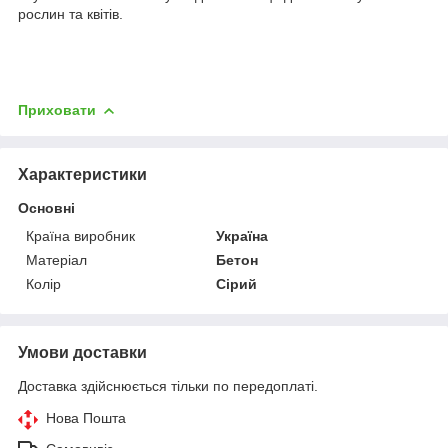
рослин та квітів.
Приховати
Характеристики
Основні
Країна виробник
Україна
Матеріал
Бетон
Колір
Сірий
Умови доставки
Доставка здійснюється тільки по передоплаті.
Нова Пошта