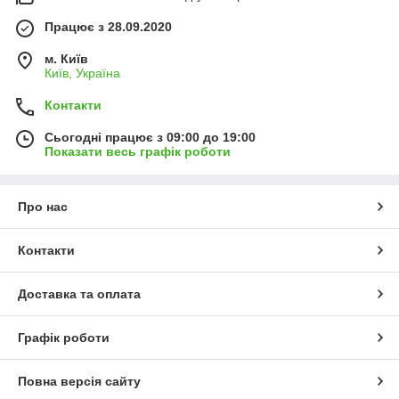
Працює з 28.09.2020
м. Київ
Київ, Україна
Контакти
Сьогодні працює з 09:00 до 19:00
Показати весь графік роботи
Про нас
Контакти
Доставка та оплата
Графік роботи
Повна версія сайту