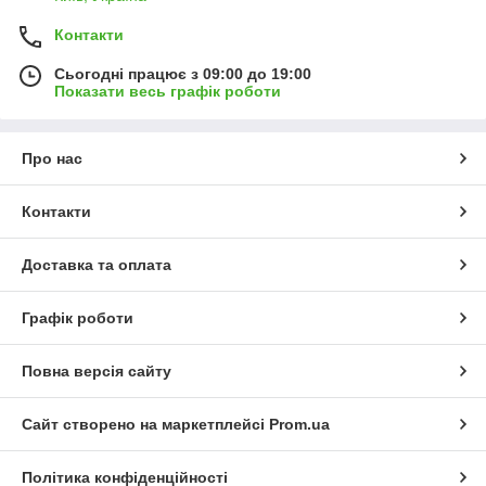
Контакти
Сьогодні працює з 09:00 до 19:00
Показати весь графік роботи
Про нас
Контакти
Доставка та оплата
Графік роботи
Повна версія сайту
Сайт створено на маркетплейсі
Prom.ua
Політика конфіденційності