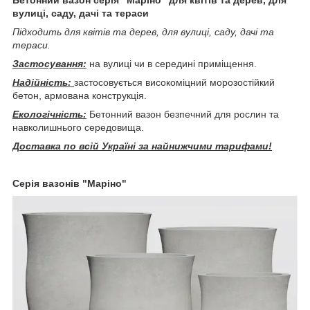
вулиці, саду, дачі та тераси
Підходить для квітів та дерев, для вулиці, саду, дачі та
тераси.
Застосування:
на вулиці чи в середині приміщення.
Надійність:
застосовується високоміцний морозостійкий
бетон, армована конструкція.
Екологічність:
Бетонний вазон безпечний для рослин та
навколишнього середовища.
Доставка по всій Україні за найнижчими тарифами!
Серія вазонів "Маріно"