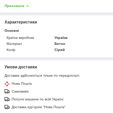
Приховати
Характеристики
Основні
Країна виробник
Україна
Матеріал
Бетон
Колір
Сірий
Умови доставки
Доставка здійснюється тільки по передоплаті.
Нова Пошта
Самовивіз
Попутні машини по всій Україні
Доставка кур'єром "Нова Пошта"