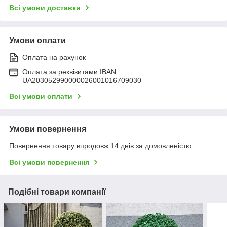
Всі умови доставки
Умови оплати
Оплата на рахунок
Оплата за реквізитами IBAN
UA203052990000026001016709030
Всі умови оплати
Умови повернення
Повернення товару впродовж 14 днів за домовленістю
Всі умови повернення
Подібні товари компанії