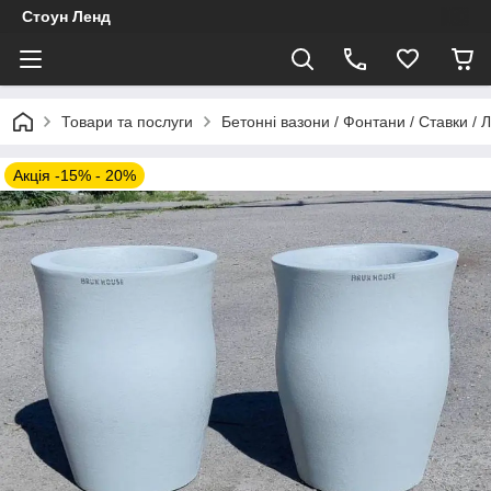
Стоун Ленд
Товари та послуги
Бетонні вазони / Фонтани / Ставки / 
Акція -15% - 20%