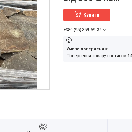
Купити
+380 (95) 359-59-39
повернення товару протягом 1