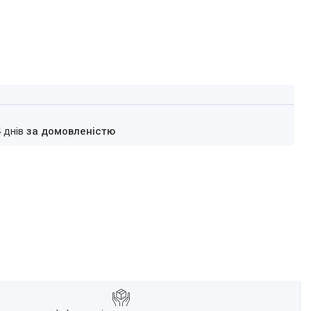
4 днів
за домовленістю